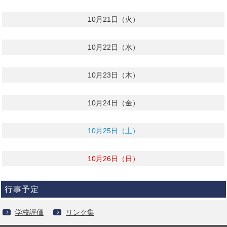
10月21日（火）
10月22日（水）
10月23日（木）
10月24日（金）
10月25日（土）
10月26日（日）
行事予定
学校評価
リンク集