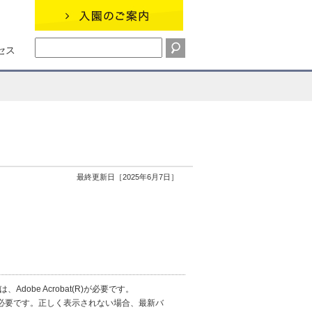
セス
最終更新日［2025年6月7日］
obe Acrobat(R)が必要です。
erが必要です。正しく表示されない場合、最新バ