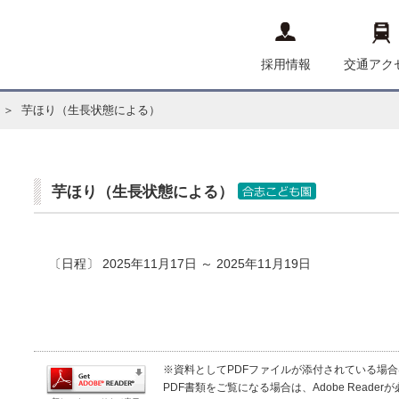
採用情報
交通アク
＞ 芋ほり（生長状態による）
芋ほり（生長状態による）
〔日程〕 2025年11月17日 ～ 2025年11月19日
※資料としてPDFファイルが添付されている場合は、Ad
PDF書類をご覧になる場合は、Adobe Read