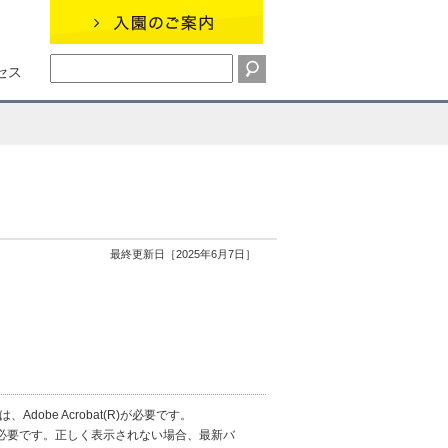
セス
最終更新日［2025年6月7日］
obe Acrobat(R)が必要です。
erが必要です。正しく表示されない場合、最新バ