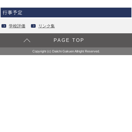
行事予定
学校評価
リンク集
PAGE TOP
Copyright (c) Daiichi Gakuen Allright Reserved.