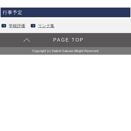
行事予定
学校評価
リンク集
PAGE TOP
Copyright (c) Daiichi Gakuen Allright Reserved.