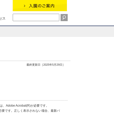
セス
最終更新日［2025年5月29日］
obe Acrobat(R)が必要です。
erが必要です。正しく表示されない場合、最新バ