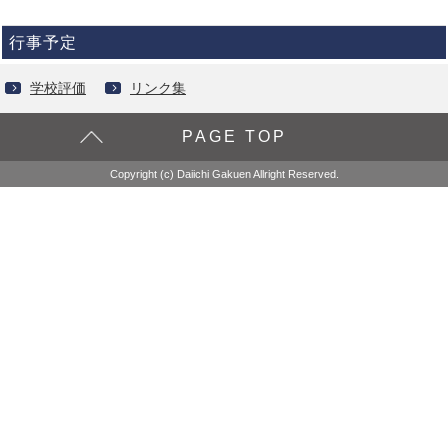
行事予定
学校評価
リンク集
PAGE TOP
Copyright (c) Daiichi Gakuen Allright Reserved.