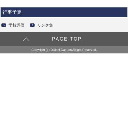
行事予定
学校評価
リンク集
PAGE TOP
Copyright (c) Daiichi Gakuen Allright Reserved.