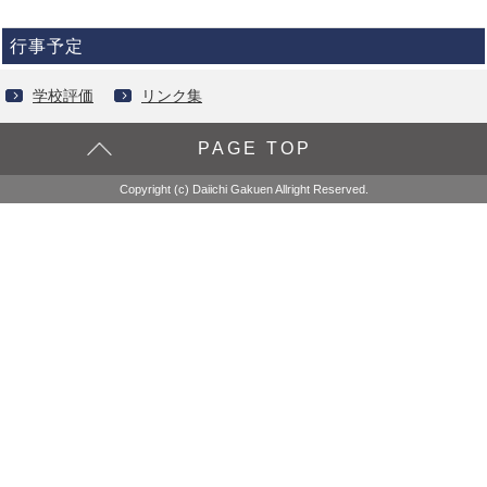
行事予定
学校評価
リンク集
PAGE TOP
Copyright (c) Daiichi Gakuen Allright Reserved.