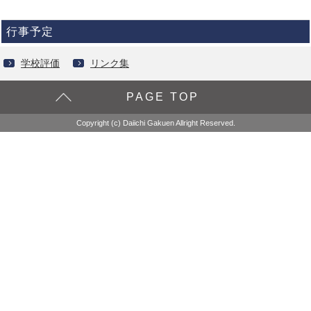
行事予定
学校評価
リンク集
PAGE TOP
Copyright (c) Daiichi Gakuen Allright Reserved.