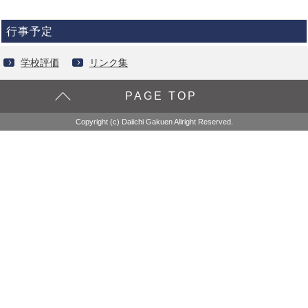
行事予定
学校評価
リンク集
PAGE TOP
Copyright (c) Daiichi Gakuen Allright Reserved.