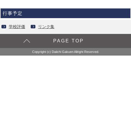
行事予定
学校評価
リンク集
PAGE TOP
Copyright (c) Daiichi Gakuen Allright Reserved.