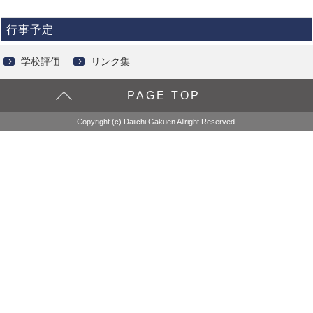
行事予定
学校評価
リンク集
PAGE TOP
Copyright (c) Daiichi Gakuen Allright Reserved.