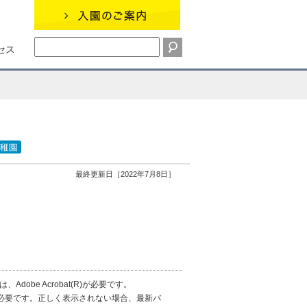
セス
最終更新日［2022年7月8日］
obe Acrobat(R)が必要です。
erが必要です。正しく表示されない場合、最新バ