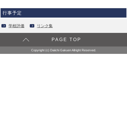
行事予定
学校評価
リンク集
PAGE TOP
Copyright (c) Daiichi Gakuen Allright Reserved.