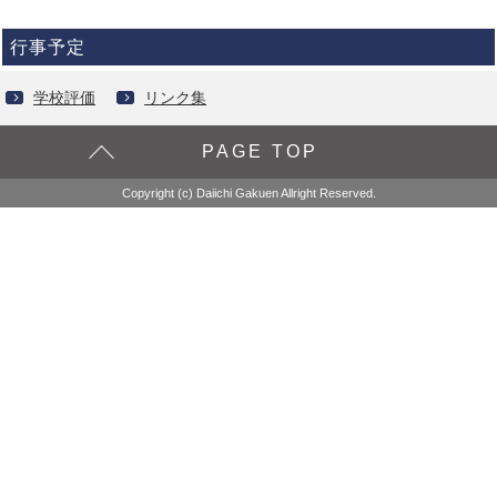
行事予定
学校評価
リンク集
PAGE TOP
Copyright (c) Daiichi Gakuen Allright Reserved.