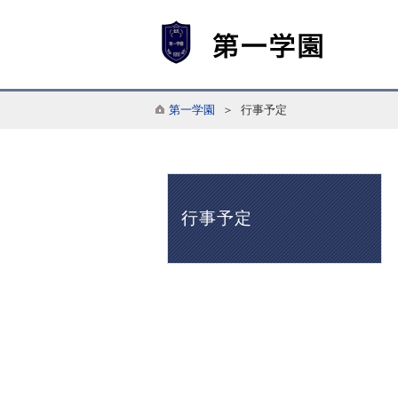
第一学園
＞ 行事予定
行事予定