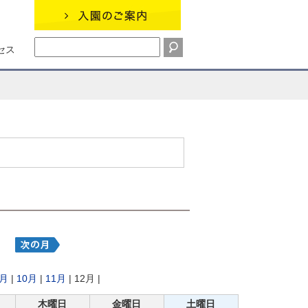
セス
9月
|
10月
|
11月
| 12月 |
木曜日
金曜日
土曜日