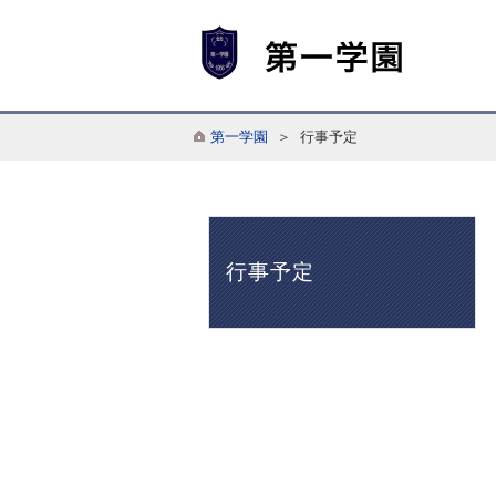
第一学園
＞ 行事予定
行事予定