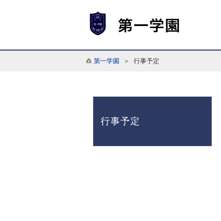
第一学園
＞ 行事予定
行事予定